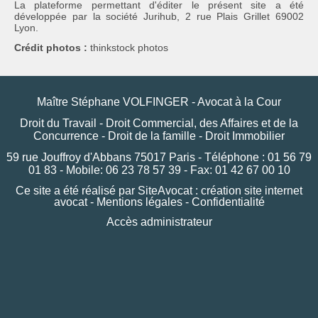
La plateforme permettant d'éditer le présent site a été
développée par la société Jurihub, 2 rue Plais Grillet 69002
Lyon.
Crédit photos :
thinkstock photos
Maître Stéphane VOLFINGER - Avocat à la Cour
Droit du Travail - Droit Commercial, des Affaires et de la
Concurrence - Droit de la famille - Droit Immobilier
59 rue Jouffroy d'Abbans 75017 Paris - Téléphone : 01 56 79
01 83 - Mobile: 06 23 78 57 39 - Fax: 01 42 67 00 10
Ce site a été réalisé par
SiteAvocat : création site internet
avocat
-
Mentions légales
-
Confidentialité
Accès administrateur