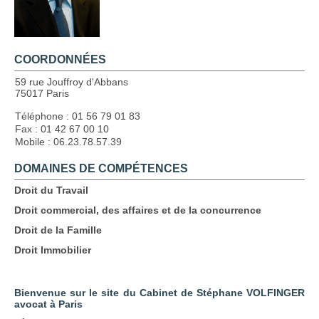
COORDONNÉES
59 rue Jouffroy d'Abbans
75017 Paris
Téléphone :
01 56 79 01 83
Fax :
01 42 67 00 10
Mobile :
06.23.78.57.39
DOMAINES DE COMPÉTENCES
Droit du Travail
Droit commercial, des affaires et de la concurrence
Droit de la Famille
Droit Immobilier
Bienvenue sur le site du Cabinet de Stéphane VOLFINGER
avocat à Paris