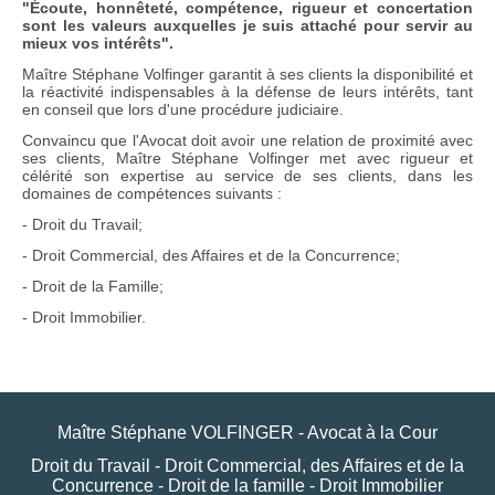
"Écoute, honnêteté, compétence, rigueur et concertation
sont les valeurs auxquelles je suis attaché pour servir au
mieux vos intérêts".
Maître Stéphane Volfinger garantit à ses clients la disponibilité et
la réactivité indispensables à la défense de leurs intérêts, tant
en conseil que lors d'une procédure judiciaire.
Convaincu que l'Avocat doit avoir une relation de proximité avec
ses clients, Maître Stéphane Volfinger met avec rigueur et
célérité son expertise au service de ses clients, dans les
domaines de compétences suivants :
- Droit du Travail;
- Droit Commercial, des Affaires et de la Concurrence;
- Droit de la Famille;
- Droit Immobilier.
Maître Stéphane VOLFINGER - Avocat à la Cour
Droit du Travail - Droit Commercial, des Affaires et de la
Concurrence - Droit de la famille - Droit Immobilier